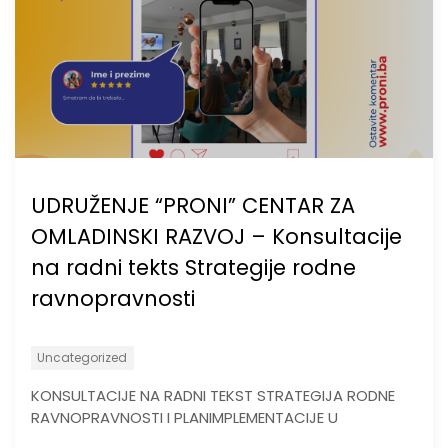
UDRUŽENJE “PRONI” CENTAR ZA
OMLADINSKI RAZVOJ – Konsultacije
na radni tekts Strategije rodne
ravnopravnosti
Uncategorized
KONSULTACIJE NA RADNI TEKST STRATEGIJA RODNE
RAVNOPRAVNOSTI I PLANIMPLEMENTACIJE U