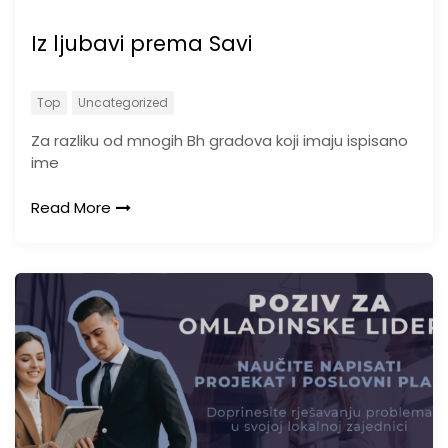
Iz ljubavi prema Savi
Top
Uncategorized
Za razliku od mnogih Bh gradova koji imaju ispisano
ime
Read More