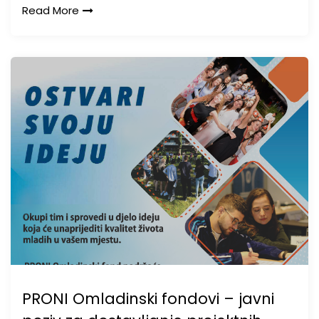
Read More
PRONI Omladinski fondovi – javni