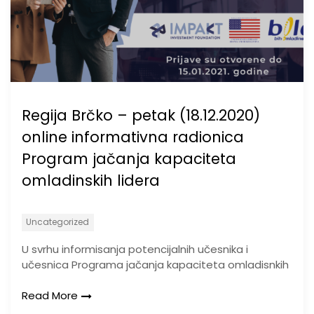
Regija Brčko – petak (18.12.2020)
online informativna radionica
Program jačanja kapaciteta
omladinskih lidera
Uncategorized
U svrhu informisanja potencijalnih učesnika i
učesnica Programa jačanja kapaciteta omladisnkih
Read More