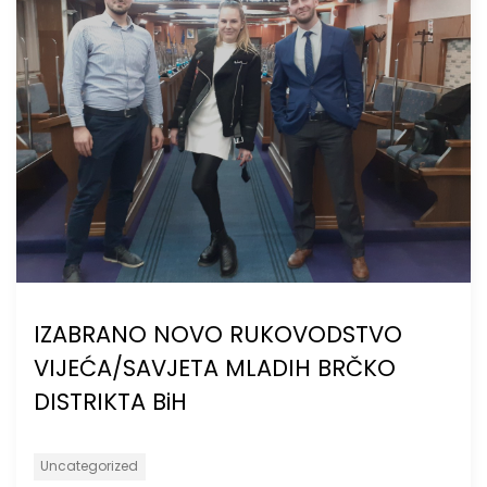
IZABRANO NOVO RUKOVODSTVO
VIJEĆA/SAVJETA MLADIH BRČKO
DISTRIKTA BiH
Uncategorized