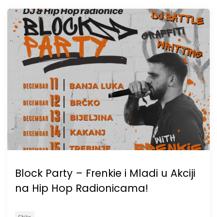
Block Party – Frenkie i Mladi u Akciji
na Hip Hop Radionicama!