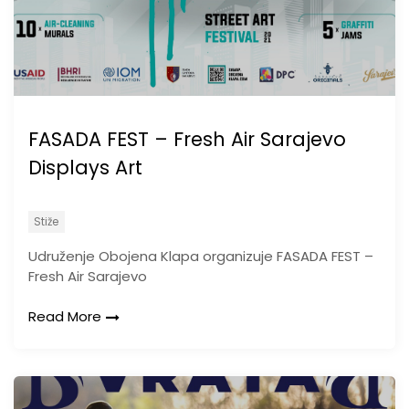
FASADA FEST – Fresh Air Sarajevo
Displays Art
Stiže
Udruženje Obojena Klapa organizuje FASADA FEST –
Fresh Air Sarajevo
Read More