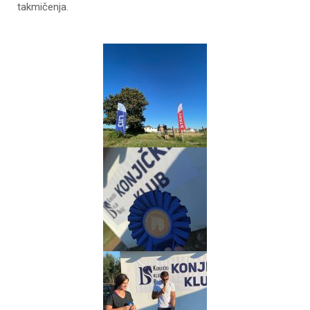
takmičenja.