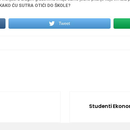
KAKO ĆU SUTRA OTIĆI DO ŠKOLE?
Tweet
Studenti Ekonom