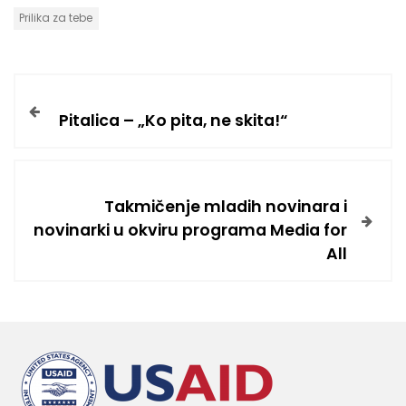
Prilika za tebe
Pitalica – „Ko pita, ne skita!“
Takmičenje mladih novinara i
novinarki u okviru programa Media for
All