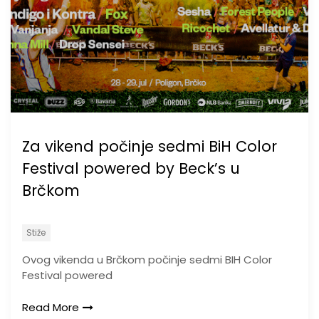
Za vikend počinje sedmi BiH Color
Festival powered by Beck’s u
Brčkom
Stiže
Ovog vikenda u Brčkom počinje sedmi BIH Color
Festival powered
Read More