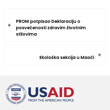
PRONI potpisao Deklaraciju o
posvećenosti zdravim životnim
stilovima
Ekološka sekcija u Maoči