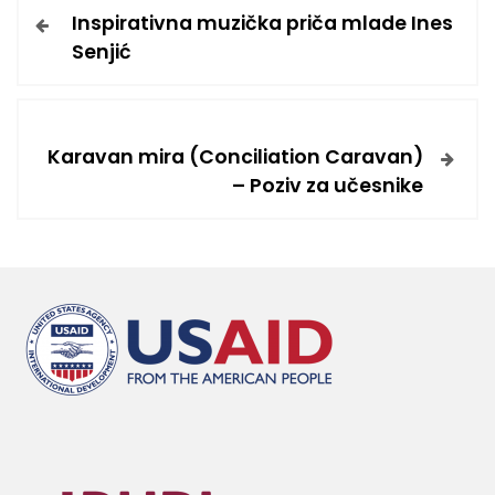
Inspirativna muzička priča mlade Ines
Senjić
Karavan mira (Conciliation Caravan)
– Poziv za učesnike