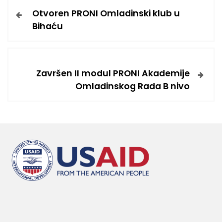
Otvoren PRONI Omladinski klub u
Bihaću
Završen II modul PRONI Akademije
Omladinskog Rada B nivo